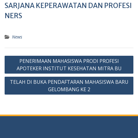
SARJANA KEPERAWATAN DAN PROFESI
NERS
News
Post
PENERIMAAN MAHASISWA PRODI PROFESI
navigation
APOTEKER INSTITUT KESEHATAN MITRA BU
TELAH DI BUKA PENDAFTARAN MAHASISWA BARU
GELOMBANG KE 2