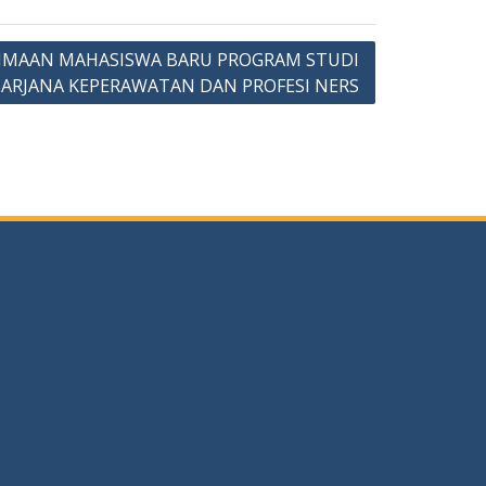
RIMAAN MAHASISWA BARU PROGRAM STUDI
SARJANA KEPERAWATAN DAN PROFESI NERS