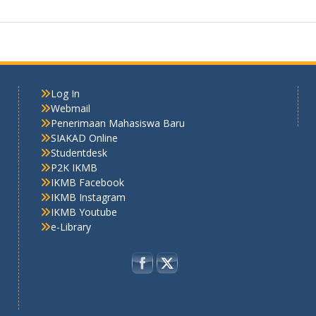
Log In
Webmail
Penerimaan Mahasiswa Baru
SIAKAD Online
Studentdesk
P2K IKMB
IKMB Facebook
IKMB Instagram
IKMB Youtube
e-Library