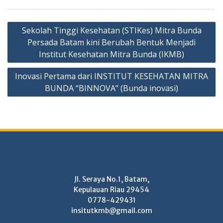
Post
Sekolah Tinggi Kesehatan (STIKes) Mitra Bunda
navigation
Persada Batam kini Berubah Bentuk Menjadi
Institut Kesehatan Mitra Bunda (IKMB)
Inovasi Pertama dari INSTITUT KESEHATAN MITRA
BUNDA “BINNOVA” (Bunda inovasi)
Jl. Seraya No.1, Batam,
Kepulauan Riau 29454
0778-429431
insitutkmb@gmail.com