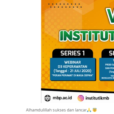
Alhamdulillah sukses dan lancar