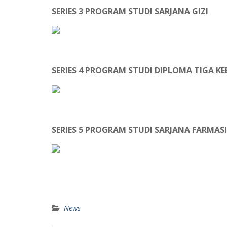
SERIES 3 PROGRAM STUDI SARJANA GIZI
SERIES 4 PROGRAM STUDI DIPLOMA TIGA K
SERIES 5 PROGRAM STUDI SARJANA FARMASI
News