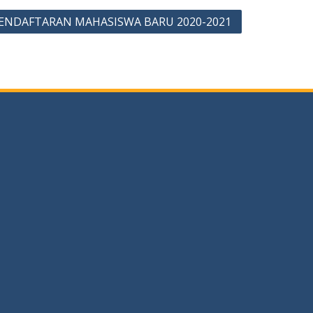
 PENDAFTARAN MAHASISWA BARU 2020-2021