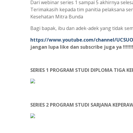
Dari webinar series 1 sampai 5 akhirnya seles
Terimakasih kepada tim panitia pelaksana ser
Kesehatan Mitra Bunda
Bagi bapak, ibu dan adek-adek yang tidak sem
https://www.youtube.com/channel/UCSU
jangan lupa like dan subscribe juga ya !!!!!!!
SERIES 1 PROGRAM STUDI DIPLOMA TIGA 
SERIES 2 PROGRAM STUDI SARJANA KEPERA