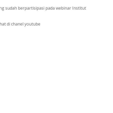
ng sudah berpartisipasi pada webinar Institut
hat di chanel youtube