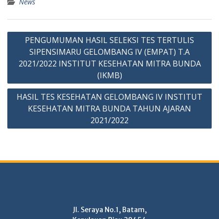
News
Post
PENGUMUMAN HASIL SELEKSI TES TERTULIS
navigation
SIPENSIMARU GELOMBANG IV (EMPAT) T.A
2021/2022 INSTITUT KESEHATAN MITRA BUNDA
(IKMB)
HASIL TES KESEHATAN GELOMBANG IV INSTITUT
KESEHATAN MITRA BUNDA TAHUN AJARAN
2021/2022
Jl. Seraya No.1, Batam,