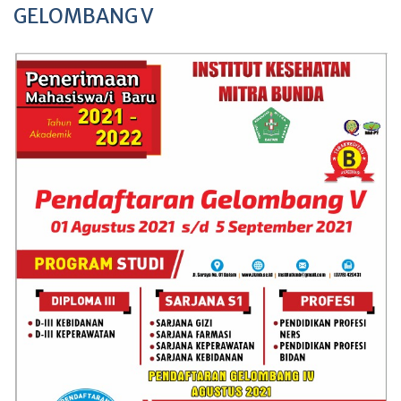
GELOMBANG V