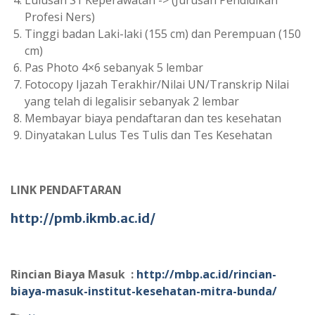
Profesi Ners)
Tinggi badan Laki-laki (155 cm) dan Perempuan (150
cm)
Pas Photo 4×6 sebanyak 5 lembar
Fotocopy Ijazah Terakhir/Nilai UN/Transkrip Nilai
yang telah di legalisir sebanyak 2 lembar
Membayar biaya pendaftaran dan tes kesehatan
Dinyatakan Lulus Tes Tulis dan Tes Kesehatan
LINK PENDAFTARAN
http://pmb.ikmb.ac.id/
Rincian Biaya Masuk :
http://mbp.ac.id/rincian-
biaya-masuk-institut-kesehatan-mitra-bunda/