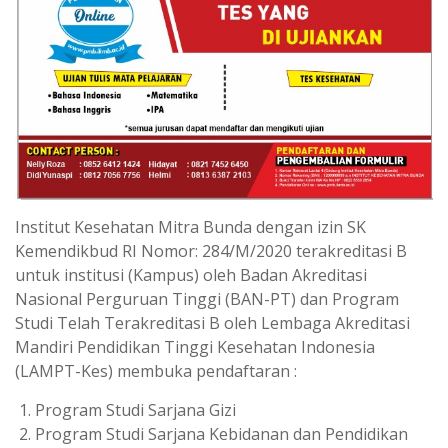
Institut Kesehatan Mitra Bunda dengan izin SK
Kemendikbud RI Nomor: 284/M/2020 terakreditasi B
untuk institusi (Kampus) oleh Badan Akreditasi
Nasional Perguruan Tinggi (BAN-PT) dan Program
Studi Telah Terakreditasi B oleh Lembaga Akreditasi
Mandiri Pendidikan Tinggi Kesehatan Indonesia
(LAMPT-Kes) membuka pendaftaran :
Program Studi Sarjana Gizi
Program Studi Sarjana Kebidanan dan Pendidikan