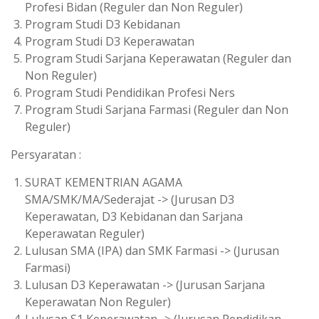
Profesi Bidan (Reguler dan Non Reguler)
Program Studi D3 Kebidanan
Program Studi D3 Keperawatan
Program Studi Sarjana Keperawatan (Reguler dan
Non Reguler)
Program Studi Pendidikan Profesi Ners
Program Studi Sarjana Farmasi (Reguler dan Non
Reguler)
Persyaratan :
SURAT KEMENTRIAN AGAMA
SMA/SMK/MA/Sederajat -> (Jurusan D3
Keperawatan, D3 Kebidanan dan Sarjana
Keperawatan Reguler)
Lulusan SMA (IPA) dan SMK Farmasi -> (Jurusan
Farmasi)
Lulusan D3 Keperawatan -> (Jurusan Sarjana
Keperawatan Non Reguler)
Lulusan S1 Keperawatan -> (Jurusan Pendidikan