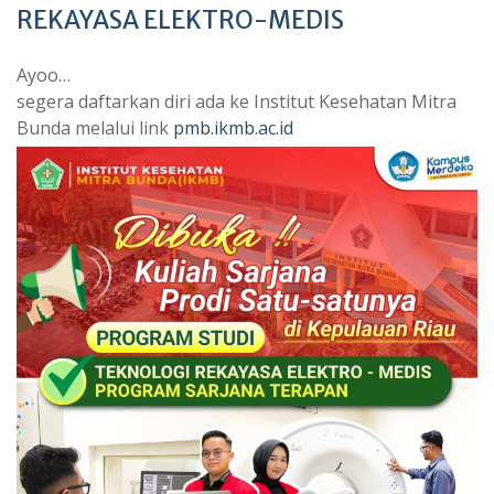
REKAYASA ELEKTRO-MEDIS
Ayoo…
segera daftarkan diri ada ke Institut Kesehatan Mitra
Bunda melalui link
pmb.ikmb.ac.id