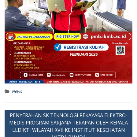
News
Post
PENYERAHAN SK TEKNOLOGI REKAYASA ELEKTRO-
navigation
MEDIS PROGRAM SARJANA TERAPAN OLEH KEPALA
LLDIKTI WILAYAH XVII KE INSTITUT KESEHATAN