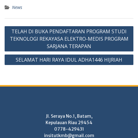
News
Post
TELAH DI BUKA PENDAFTARAN PROGRAM STUDI
navigation
TEKNOLOGI REKAYASA ELEKTRO-MEDIS PROGRAM
SARJANA TERAPAN
SELAMAT HARI RAYA IDUL ADHA1446 HIJRIAH
Jl. Seraya No.1, Batam,
Kepulauan Riau 29454
0778-429431
insitutkmb@gmail.com