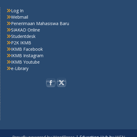
Log In
Webmail
Penerimaan Mahasiswa Baru
SIAKAD Online
Studentdesk
P2K IKMB
IKMB Facebook
IKMB Instagram
IKMB Youtube
e-Library