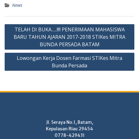
News
Post
TELAH DI BUKA…..!!!! PENERIMAAN MAHASISWA
navigation
BARU TAHUN AJARAN 2017-2018 STIKes MITRA
BUNDA PERSADA BATAM
Lowongan Kerja Dosen Farmasi STIKes Mitra
Bunda Persada
Jl. Seraya No.1, Batam,
Kepulauan Riau 29454
0778-429431