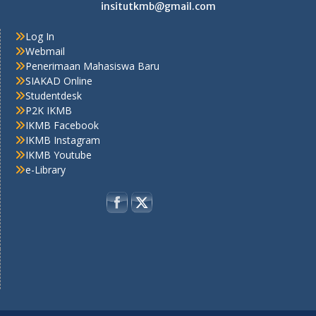
insitutkmb@gmail.com
Log In
Webmail
Penerimaan Mahasiswa Baru
SIAKAD Online
Studentdesk
P2K IKMB
IKMB Facebook
IKMB Instagram
IKMB Youtube
e-Library