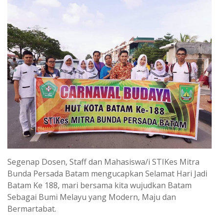
Segenap Dosen, Staff dan Mahasiswa/i STIKes Mitra
Bunda Persada Batam mengucapkan Selamat Hari Jadi
Batam Ke 188, mari bersama kita wujudkan Batam
Sebagai Bumi Melayu yang Modern, Maju dan
Bermartabat.