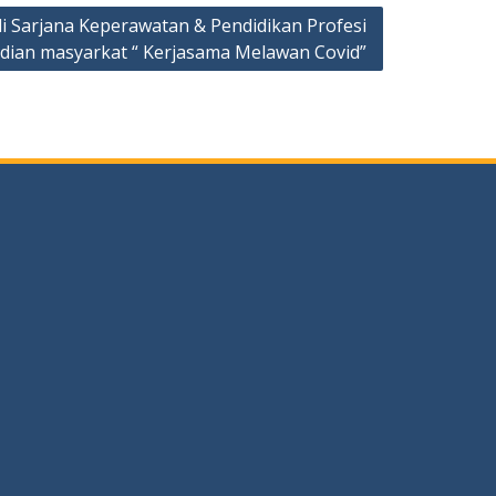
 Sarjana Keperawatan & Pendidikan Profesi
ian masyarkat “ Kerjasama Melawan Covid”