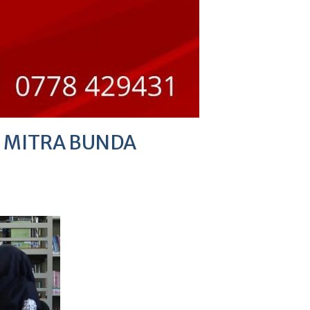
AN MITRA BUNDA