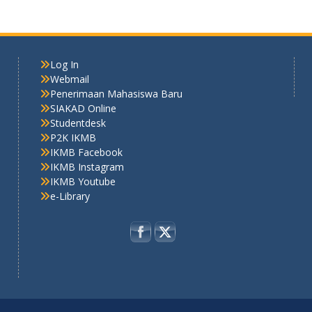
Log In
Webmail
Penerimaan Mahasiswa Baru
SIAKAD Online
Studentdesk
P2K IKMB
IKMB Facebook
IKMB Instagram
IKMB Youtube
e-Library