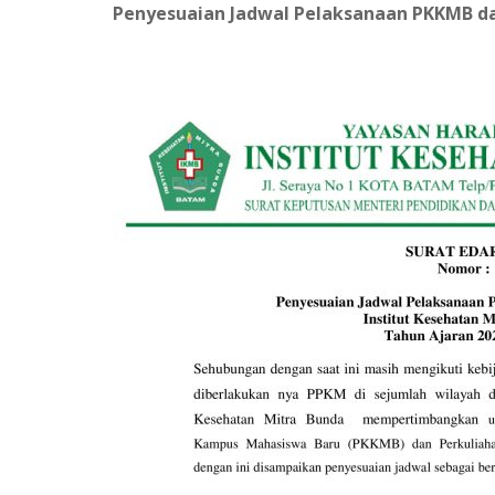
Penyesuaian Jadwal Pelaksanaan PKKMB d