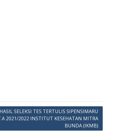
SIL SELEKSI TES TERTULIS SIPENSIMARU
.A 2021/2022 INSTITUT KESEHATAN MITRA
BUNDA (IKMB)