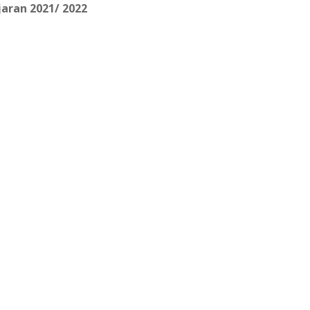
aran 2021/ 2022