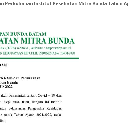
an Perkuliahan
Institut Kesehatan Mitra Bunda
Tahun Aj