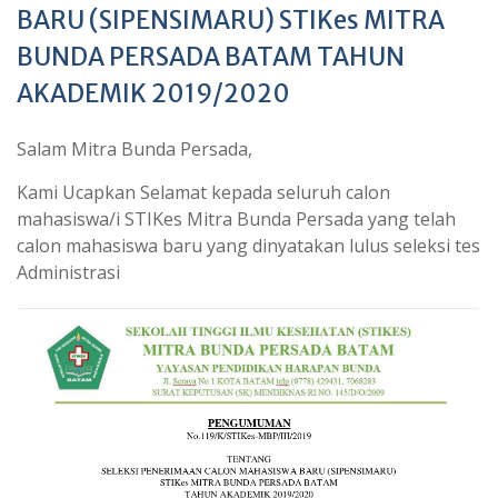
BARU (SIPENSIMARU) STIKes MITRA
BUNDA PERSADA BATAM TAHUN
AKADEMIK 2019/2020
Salam Mitra Bunda Persada,
Kami Ucapkan Selamat kepada seluruh calon
mahasiswa/i STIKes Mitra Bunda Persada yang telah
calon mahasiswa baru yang dinyatakan lulus seleksi tes
Administrasi