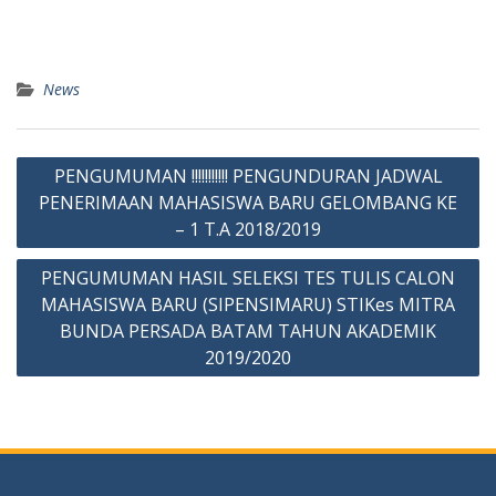
News
Post
PENGUMUMAN !!!!!!!!!!! PENGUNDURAN JADWAL
navigation
PENERIMAAN MAHASISWA BARU GELOMBANG KE
– 1 T.A 2018/2019
PENGUMUMAN HASIL SELEKSI TES TULIS CALON
MAHASISWA BARU (SIPENSIMARU) STIKes MITRA
BUNDA PERSADA BATAM TAHUN AKADEMIK
2019/2020