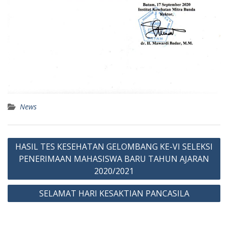
News
Post
HASIL TES KESEHATAN GELOMBANG KE-VI SELEKSI
navigation
PENERIMAAN MAHASISWA BARU TAHUN AJARAN
2020/2021
SELAMAT HARI KESAKTIAN PANCASILA