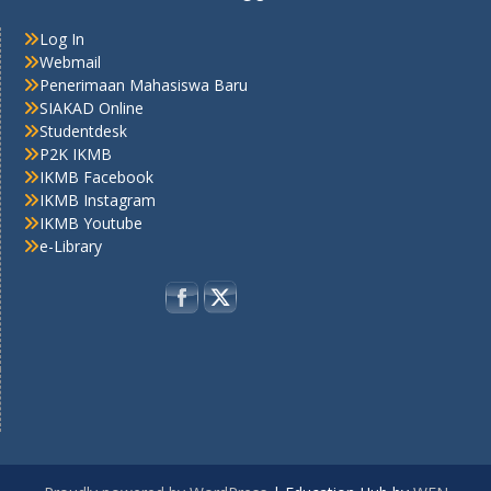
Log In
Webmail
Penerimaan Mahasiswa Baru
SIAKAD Online
Studentdesk
P2K IKMB
IKMB Facebook
IKMB Instagram
IKMB Youtube
e-Library