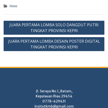
News
Post
JUARA PERTAMA LOMBA SOLO DANGDUT PUTRI
navigation
TINGKAT PROVINSI KEPRI
JUARA PERTAMA LOMBA DESAIN POSTER DIGITAL
TINGKAT PROVINSI KEPRI
Jl. Seraya No.1, Batam,
Kepulauan Riau 29454
0778-429431
insitutkmb@gmail.com